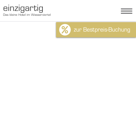
zur Bestpreis-Buchung